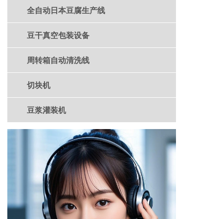
全自动日本豆腐生产线
豆干真空包装设备
周转箱自动清洗线
切块机
豆浆灌装机