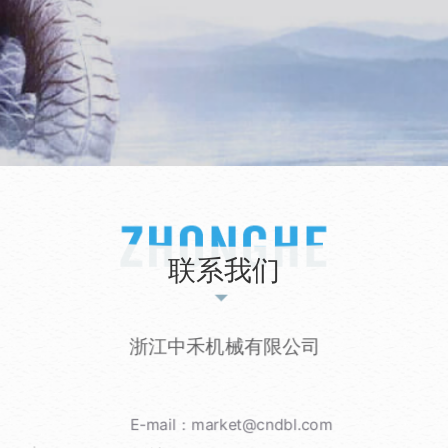
联系我们
浙江中禾机械有限公司
号 E-mail：market@cndbl.com 销售热线：