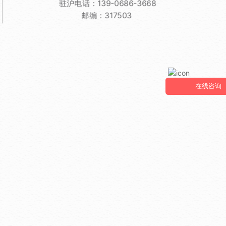
驻沪电话：139-0686-3668
邮编：317503
在线咨询