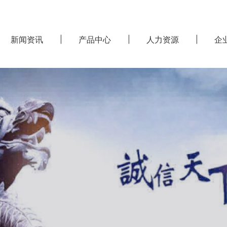
新闻资讯
产品中心
人力资源
企